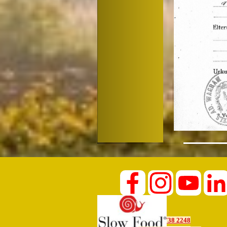
+43 2738 2248