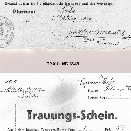
Trauung 1843